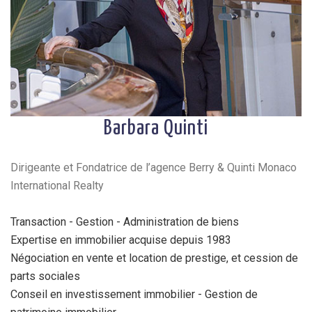
Barbara Quinti
Dirigeante et Fondatrice de l’agence Berry & Quinti Monaco
International Realty
Transaction - Gestion - Administration de biens
Expertise en immobilier acquise depuis 1983
Négociation en vente et location de prestige, et cession de
parts sociales
Conseil en investissement immobilier - Gestion de