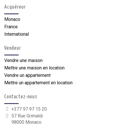
Acquéreur
Monaco
France
International
Vendeur
Vendre une maison
Mettre une maison en location
Vendre un appartement
Mettre un appartement en location
Contactez-nous
+377 97 97 15 20
57 Rue Grimaldi
98000 Monaco