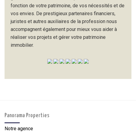
fonction de votre patrimoine, de vos nécessités et de
vos envies. De prestigieux partenaires financiers,
juristes et autres auxiliaires de la profession nous
accompagnent également pour mieux vous aider à
réaliser vos projets et gérer votre patrimoine
immobilier.
Panorama Properties
Notre agence