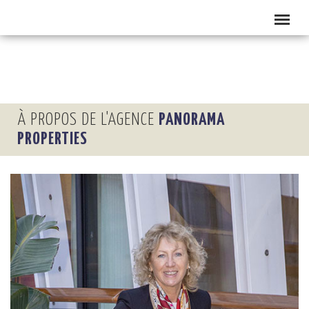
À PROPOS DE L'AGENCE
PANORAMA
PROPERTIES