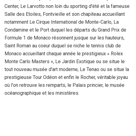
Center, Le Larvotto non loin du sporting d'été et la fameuse
Salle des Etoiles, Fontvieille et son chapiteau accueillant
notamment Le Cirque International de Monte-Carlo, La
Condamine et le Port duquel les départs du Grand Prix de
Formule 1 de Monaco résonnent jusque sur les hauteurs,
Saint Roman au coeur duquel se niche le tennis club de
Monaco accueillant chaque année le prestigieux « Rolex
Monte Carlo Masters », Le Jardin Exotique ou se situe le
tout nouveau musée d'art moderne, Le Tenao ou se situe la
prestigieuse Tour Odéon et enfin le Rocher, véritable joyau
où l'on retrouve les remparts, le Palais princier, le musée
océanographique et les ministères.