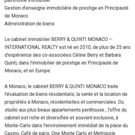
patrimoine immobilier
Gestion d’enseigne immobilière de prestige en Principauté
de Monaco
Administration de biens
Le cabinet immobilier BERRY & QUINTI MONACO –
INTERNATIONAL REALTY est né en 2010, de plus de 25 ans
d'expérience des co-associées Céline Berry et Barbara
Quinti, dans l'immobilier de prestige en Principauté de
Monaco, et en Europe.
A Monaco, le cabinet BERRY & QUINTI MONACO traite
l'évaluation de biens résidentiels, la vente et la location de
propriétés à Monaco, résidentielles et commerciales. Du
studio aux plus beaux appartements penthouse , l'offre du
cabinet est riche et diversifiée et souvent exclusive, à
Monte-Carlo dans l'environnement immédiat de la place du
Casino, Café de paris, One Monte Carlo et Metropole