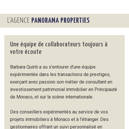
L'AGENCE
PANORAMA PROPERTIES
Une équipe de collaborateurs toujours à
votre écoute
Barbara Quinti a su s’entourer d’une équipe
expérimentée dans les transactions de prestiges,
exerçant avec passion son métier de consultant en
investissement patrimonial immobilier en Principauté
de Monaco, et sur la scène internationale.
Des conseillers expérimentés au service de vos
projets immobiliers à Monaco et à l’étranger. Des
gestionnaires offrant un suivi personnalisé en