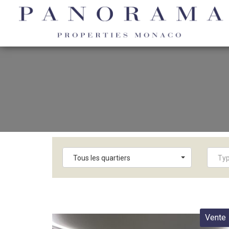
Tous les quartiers
Typ
Vente