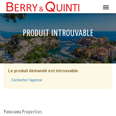
PRODUIT INTROUVABLE
Le produit demandé est introuvable
Contacter l'agence
Panorama Properties