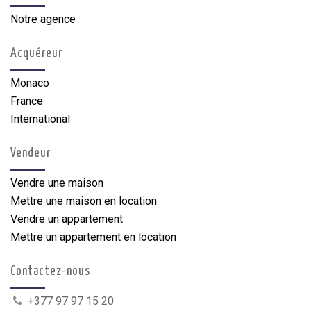
Notre agence
Acquéreur
Monaco
France
International
Vendeur
Vendre une maison
Mettre une maison en location
Vendre un appartement
Mettre un appartement en location
Contactez-nous
+377 97 97 15 20