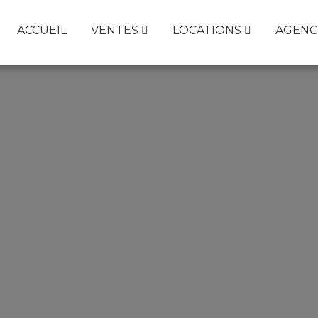
ACCUEIL
VENTES
LOCATIONS
AGENC