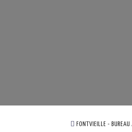
FONTVIEILLE - BUREAU 