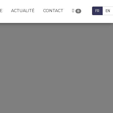
E
ACTUALITÉ
CONTACT
FR
EN
0