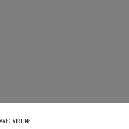
AVEC VIRTINE