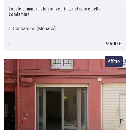
Locale commerciale con vetrina, nel cuore della
Condamine
Condamine (Monaco)
9 500 €
Affitto