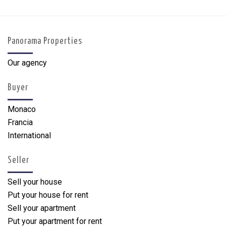
Panorama Properties
Our agency
Buyer
Monaco
Francia
International
Seller
Sell your house
Put your house for rent
Sell your apartment
Put your apartment for rent