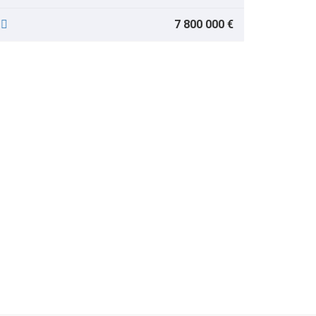
7 800 000 €