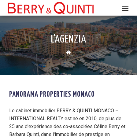
L'AGENZIA
PANORAMA PROPERTIES MONACO
Le cabinet immobilier BERRY & QUINTI MONACO –
INTERNATIONAL REALTY est né en 2010, de plus de
25 ans d'expérience des co-associées Céline Berry et
Barbara Quinti, dans l'immobilier de prestige en