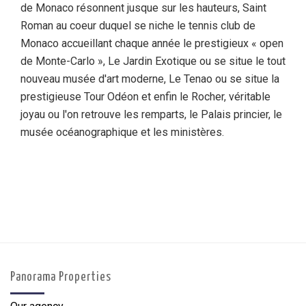
de Monaco résonnent jusque sur les hauteurs, Saint
Roman au coeur duquel se niche le tennis club de
Monaco accueillant chaque année le prestigieux « open
de Monte-Carlo », Le Jardin Exotique ou se situe le tout
nouveau musée d'art moderne, Le Tenao ou se situe la
prestigieuse Tour Odéon et enfin le Rocher, véritable
joyau ou l'on retrouve les remparts, le Palais princier, le
musée océanographique et les ministères.
Panorama Properties