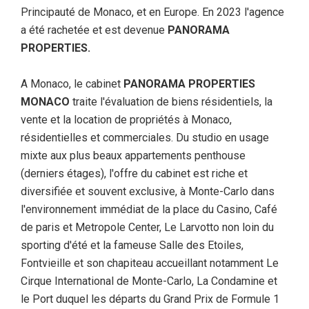
Principauté de Monaco, et en Europe. En 2023 l'agence
a été rachetée et est devenue
PANORAMA
PROPERTIES.
A Monaco, le cabinet
PANORAMA PROPERTIES
MONACO
traite l'évaluation de biens résidentiels, la
vente et la location de propriétés à Monaco,
résidentielles et commerciales. Du studio en usage
mixte aux plus beaux appartements penthouse
(derniers étages), l'offre du cabinet est riche et
diversifiée et souvent exclusive, à Monte-Carlo dans
l'environnement immédiat de la place du Casino, Café
de paris et Metropole Center, Le Larvotto non loin du
sporting d'été et la fameuse Salle des Etoiles,
Fontvieille et son chapiteau accueillant notamment Le
Cirque International de Monte-Carlo, La Condamine et
le Port duquel les départs du Grand Prix de Formule 1