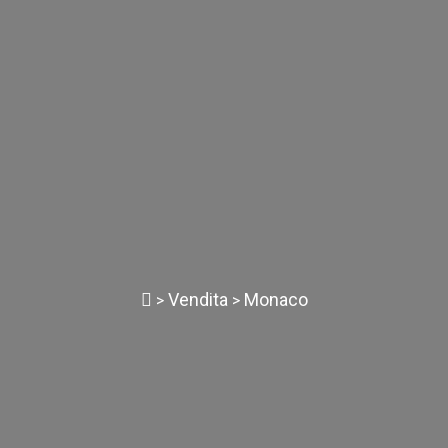
Vendita
Monaco
>
>